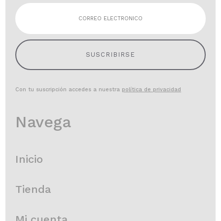
SUSCRIBIRSE
Con tu suscripción accedes a nuestra
política de privacidad
Navega
Inicio
Tienda
Mi cuenta