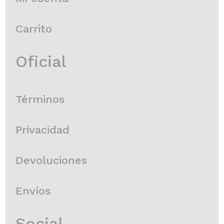
Carrito
Oficial
Términos
Privacidad
Devoluciones
Envíos
Social