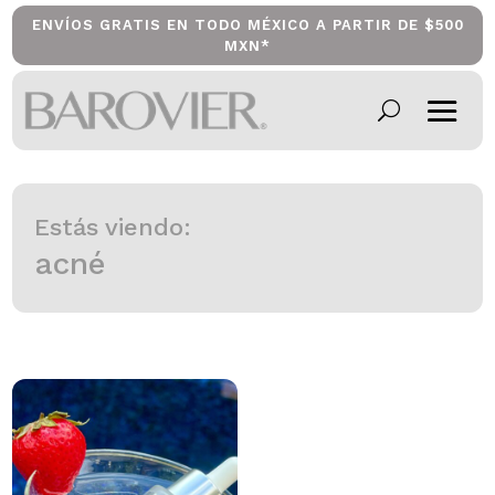
ENVÍOS GRATIS EN TODO MÉXICO A PARTIR DE $500
MXN*
Estás viendo:
acné