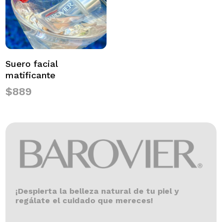
Suero facial
matificante
$
889
¡Despierta la belleza natural de tu piel y
regálate el cuidado que mereces!