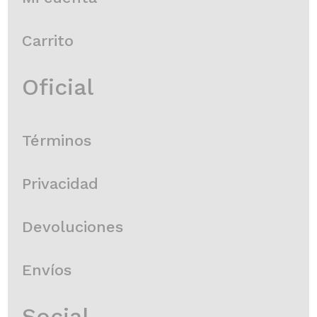
Carrito
Oficial
Términos
Privacidad
Devoluciones
Envíos
Social