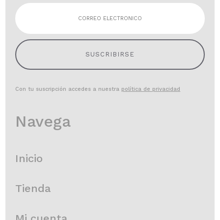
SUSCRIBIRSE
Con tu suscripción accedes a nuestra
política de privacidad
Navega
Inicio
Tienda
Mi cuenta