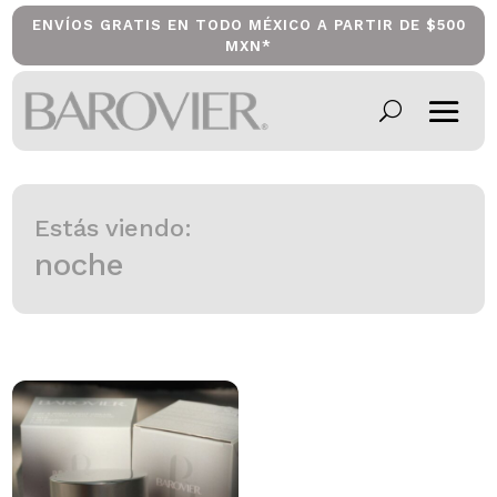
ENVÍOS GRATIS EN TODO MÉXICO A PARTIR DE $500
MXN*
Estás viendo:
noche