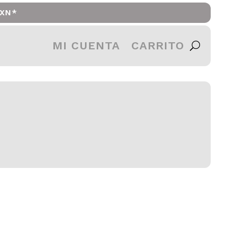
MXN*
MI CUENTA
CARRITO