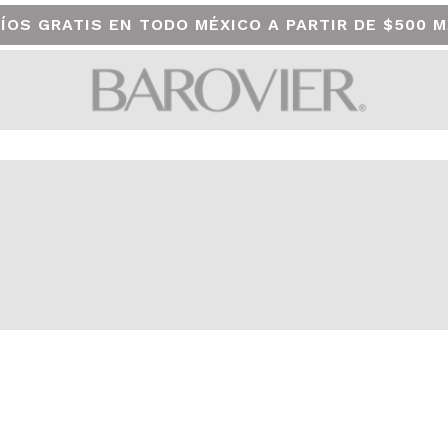
ÍOS GRATIS EN TODO MÉXICO A PARTIR DE $500 