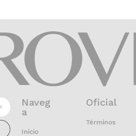
Naveg
Oficial
a
Términos
Inicio