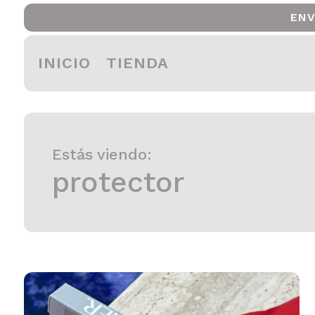
ENV
INICIO
TIENDA
Estás viendo:
protector