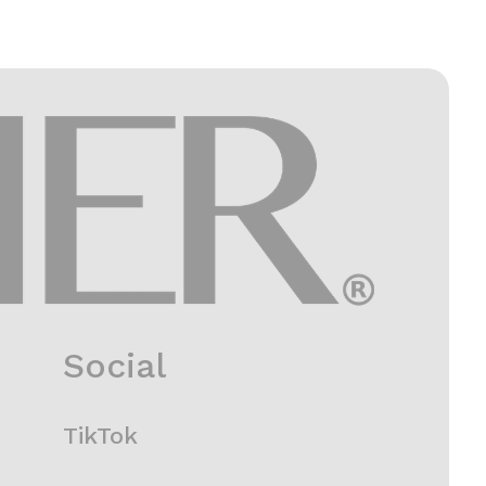
Social
TikTok